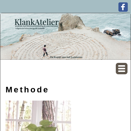
Methode