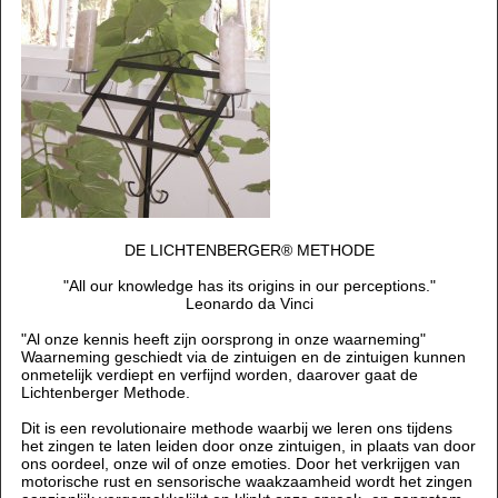
DE LICHTENBERGER
®
METHODE
"All our knowledge has its origins in our perceptions."
Leonardo da Vinci
"Al onze kennis heeft zijn oorsprong in onze waarneming"
Waarneming geschiedt via de zintuigen en de zintuigen kunnen
onmetelijk verdiept en verfijnd worden, daarover gaat de
Lichtenberger Methode.
Dit is een revolutionaire methode waarbij we leren ons tijdens
het zingen te laten leiden door onze zintuigen, in plaats van door
ons oordeel, onze wil of onze emoties. Door het verkrijgen van
motorische rust en sensorische waakzaamheid wordt het zingen