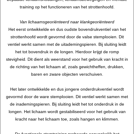
training op het functioneren van het strottenhoofd.
Van lichaamsgeoriënteerd naar
klankgeoriënteerd
Het eerst ontwikkelde en dus oudste bovendrukventiel van het
strottenhoofd wordt gevormd door de valse stemplooien. Dit
ventiel werkt samen met de uitademingspieren. Bij sluiting leidt
het tot bovendruk in de longen. Hierdoor krijgt de romp
stevigheid. Dit dient als weerstand voor het gebruik van kracht in
de richting van het lichaam af, zoals gewichtheffen, drukken,
baren en zware objecten verschuiven.
Het later ontwikkelde en dus jongere onderdrukventiel wordt
gevormd door de ware stemplooien. Dit ventiel werkt samen met
de inademingspieren. Bij sluiting leidt het tot onderdruk in de
longen. Het lichaam wordt gestabiliseerd voor het gebruik van
kracht naar het lichaam toe, zoals hangen en klimmen.